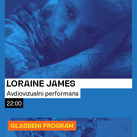
LORAINE JAMES
Avdiovizualni performans
22:00
GLASBENI PROGRAM