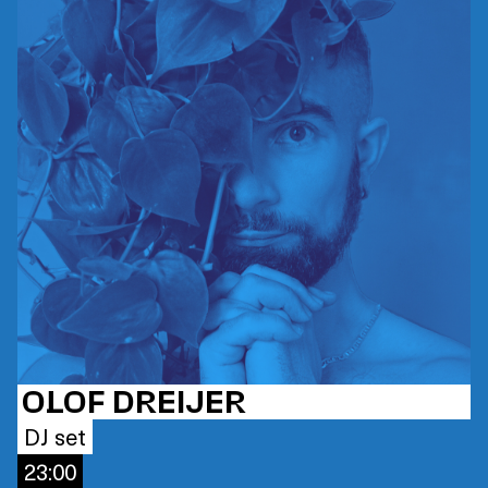
OLOF DREIJER
DJ set
23:00